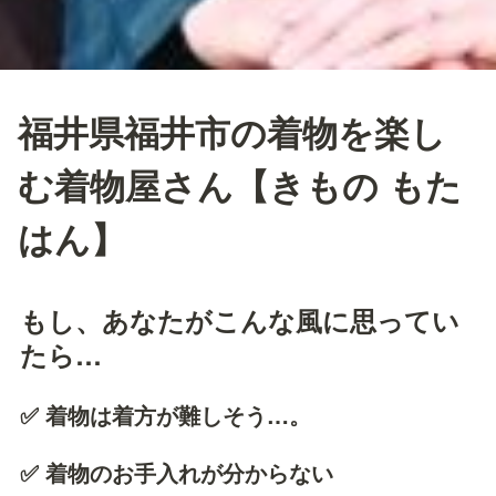
福井県福井市の着物を楽し
む着物屋さん【きもの もた
はん】
もし、あなたがこんな風に思ってい
たら…
✅ 着物は着方が難しそう…。
✅ 着物のお手入れが分からない