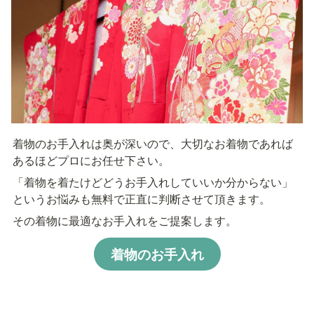
着物のお手入れは奥が深いので、大切なお着物であれば
あるほどプロにお任せ下さい。
「着物を着たけどどうお手入れしていいか分からない」
というお悩みも無料で正直に判断させて頂きます。
その着物に最適なお手入れをご提案します。
着物のお手入れ