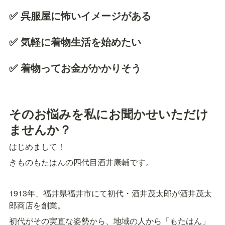
✅ 呉服屋に怖いイメージがある
✅ 気軽に着物生活を始めたい
✅ 着物ってお金がかかりそう
そのお悩みを私にお聞かせいただけ
ませんか？
はじめまして！
きものもたはんの四代目酒井康輔です。
1913年、福井県福井市にて初代・酒井茂太郎が酒井茂太
郎商店を創業。
初代がその実直な姿勢から、地域の人から「もたはん」