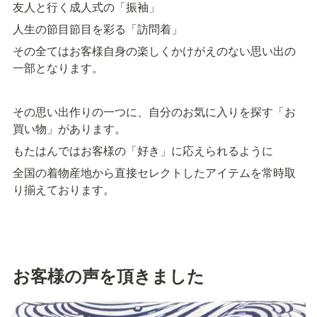
友人と行く成人式の「振袖」
人生の節目節目を彩る「訪問着」
その全てはお客様自身の楽しくかけがえのない思い出の
一部となります。
その思い出作りの一つに、自分のお気に入りを探す「お
買い物」があります。
もたはんではお客様の「好き」に応えられるように
全国の着物産地から直接セレクトしたアイテムを常時取
り揃えております。
お客様の声を頂きました