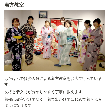
着方教室
もたはんでは少人数による着方教室をお店で行っていま
す。
女将と若女将が分かりやすく丁寧に教えます。
着物は教室だけでなく、着て出かけてはじめて着られる
ようになります。