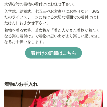
大切な時の着物の着付けはお任せ下さい。
入学式、結婚式、七五三やお宮参りにお祭りなど、あな
たのライフステージにおける大切な場面での着付けはも
たはんにおまかせ下さい。
着物を着る女将、若女将が「着た人がまた着物が着たく
なる楽な着付け」で着物の思い出がより楽しい思い出に
なるお手伝いをします。
着付けの詳細はこちら
着物のお手入れ