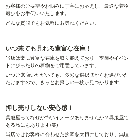
お客様のご要望やお悩みに丁寧にお応えし、最適な着物
選びをお手伝いいたします。
どんな質問でもお気軽にお尋ねください。
いつ来ても見れる豊富な在庫！
当店は常に豊富な在庫を取り揃えており、季節やイベン
トにぴったりの着物をご用意しています。
いつご来店いただいても、多彩な選択肢からお選びいた
だけますので、きっとお探しの一枚が見つかります。
押し売りしない安心感！
呉服屋ってなぜか怖いイメージありませんか？呉服屋で
ある私にもあります(笑)
当店ではお客様に合わせた接客を大切にしており、無理