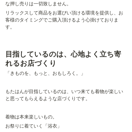
な押し売りは一切致しません。
リラックスして商品をお選びい頂ける環境を提供し、お
客様のタイミングでご購入頂けるよう心掛けておりま
す。
目指しているのは、心地よく立ち寄
れるお店づくり
「きものを、もっと、おもしろく。」
もたはんが目指しているのは、いつ来ても着物が楽しい
と思ってもらえるような店づくりです。
着物は本来楽しいもの。
お祭りに着ていく「浴衣」