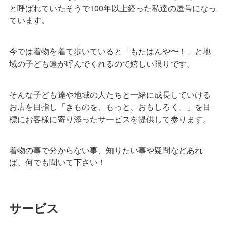
と呼ばれていたそうで100年以上経った私達の屋号になっ
ています。
今では着物を着て歩いていると「もたはんや〜！」と地
域の子ども達が呼んでくれるので嬉しい限りです。
そんな子ども達や地域の人たちと一緒に成長していける
お店を目指し「きものを、もっと、おもしろく。」を目
標にお客様に寄り添ったサービスを提供して参ります。
着物の事で分からない事、知りたい事や疑問などあれ
ば、何でも聞いて下さい！
サービス