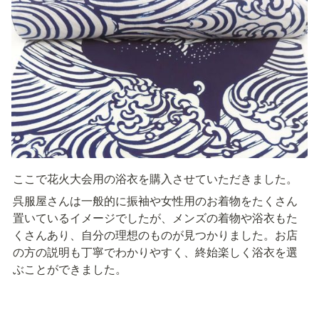
ここで花火大会用の浴衣を購入させていただきました。
呉服屋さんは一般的に振袖や女性用のお着物をたくさん
置いているイメージでしたが、メンズの着物や浴衣もた
くさんあり、自分の理想のものが見つかりました。お店
の方の説明も丁寧でわかりやすく、終始楽しく浴衣を選
ぶことができました。