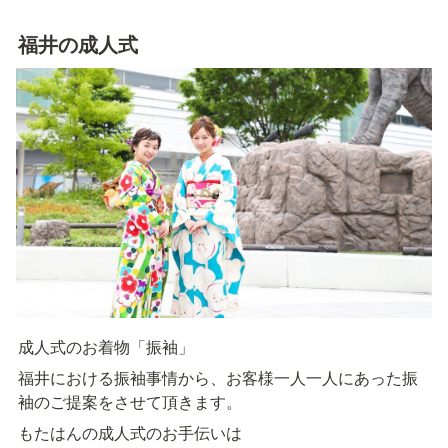
福井の成人式
成人式のお着物「振袖」
福井における振袖事情から、お客様一人一人にあった振
袖のご提案をさせて頂きます。
もたはんの成人式のお手伝いは