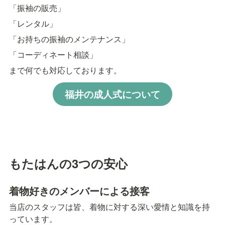
「振袖の販売」
「レンタル」
「お持ちの振袖のメンテナンス」
「コーディネート相談」
まで何でも対応しております。
福井の成人式について
もたはんの3つの安心
着物好きのメンバーによる接客
当店のスタッフは皆、着物に対する深い愛情と知識を持
っています。