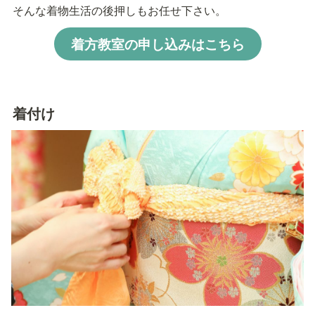
そんな着物生活の後押しもお任せ下さい。
着方教室の申し込みはこちら
着付け