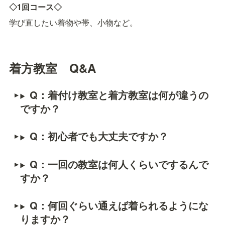
◇1回コース◇
学び直したい着物や帯、小物など。
着方教室　Q&A
Q：着付け教室と着方教室は何が違うの
ですか？
Q：
初心者でも大丈夫ですか？
Q：
一回の教室は何人くらいでするんで
すか？
Q：
何回ぐらい通えば着られるようにな
りますか？