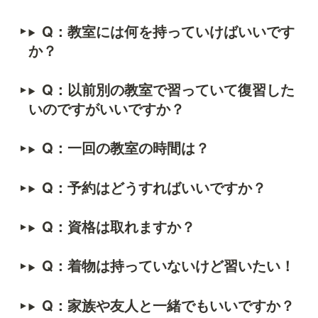
Q：
教室には何を持っていけばいいです
か？
Q：
以前別の教室で習っていて復習した
いのですがいいですか？
Q：
一回の教室の時間は？
Q：
予約はどうすればいいですか？
Q：
資格は取れますか？
Q：
着物は持っていないけど習いたい！
Q：
家族や友人と一緒でもいいですか？