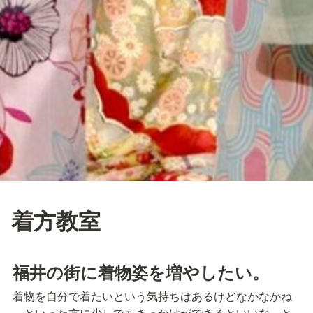
着方教室
福井の街に着物姿を増やしたい。
着物を自分で着たいという気持ちはあるけどなかなかね
～といった方に少しでもきっかけができるといいな…と