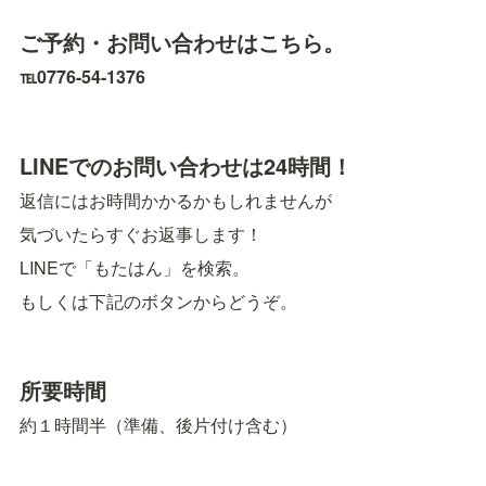
ご予約・お問い合わせはこちら。
℡0776-54-1376
LINEでのお問い合わせは24時間！
返信にはお時間かかるかもしれませんが
気づいたらすぐお返事します！
LINEで「もたはん」を検索。
もしくは下記のボタンからどうぞ。
所要時間
約１時間半（準備、後片付け含む）