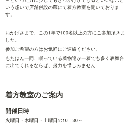
いう想いで店舗併設の蔵にて着方教室を開いておりま
す。
おかげさまで、この1年で100名以上の方にご参加頂きま
した。
参加ご希望の方はお気軽にご連絡ください。
もたはん一同、眠っている着物達が一着でも多く表舞台
に出てくれるならば、努力を惜しみません！
着方教室のご案内
開催日時
火曜日・木曜日・土曜日の10：30～